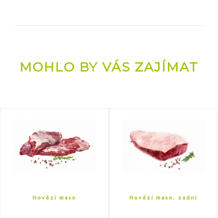
MOHLO BY VÁS ZAJÍMAT
Hovězí maso
Hovězí maso, zadní