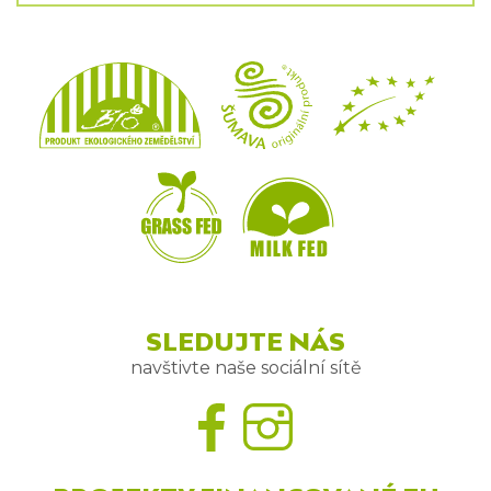
SLEDUJTE NÁS
navštivte naše sociální sítě