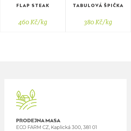
FLAP STEAK
TABULOVÁ ŠPIČKA
460 Kč/kg
380 Kč/kg
PRODEJNA MASA
ECO FARM CZ, Kaplická 300, 381 01