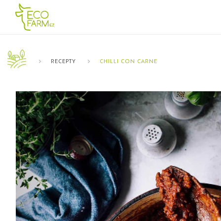
RECEPTY
CHILLI CON CARNE