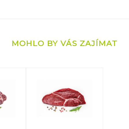
MOHLO BY VÁS ZAJÍMAT