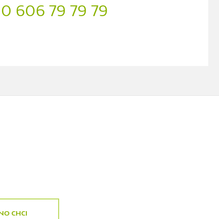
0 606 79 79 79
NO CHCI